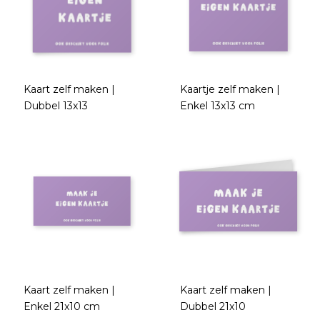
Kaart zelf maken |
Kaartje zelf maken |
Dubbel 13x13
Enkel 13x13 cm
Kaart zelf maken |
Kaart zelf maken |
Enkel 21x10 cm
Dubbel 21x10