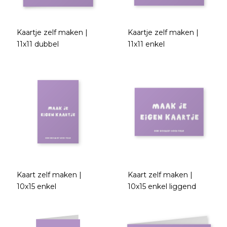
Kaartje zelf maken |
Kaartje zelf maken |
11x11 dubbel
11x11 enkel
Kaart zelf maken |
Kaart zelf maken |
10x15 enkel
10x15 enkel liggend