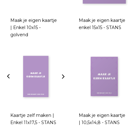
Maak je eigen kaartje
Maak je eigen kaartje
| Enkel 10x15 -
enkel 15x15 - STANS
golvend
Kaartje zelf maken |
Maak je eigen kaartje
Enkel 11x17,5 - STANS
| 10,5x14,8 - STANS