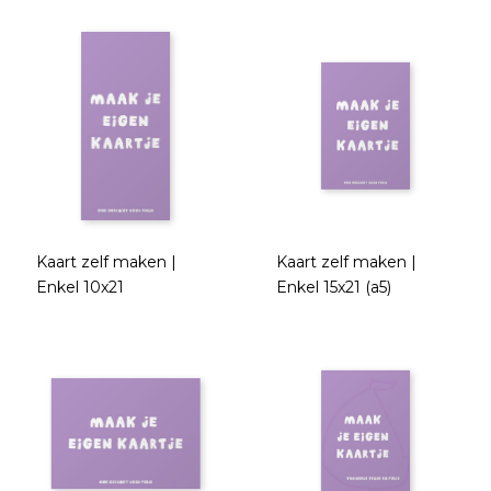
Kaart zelf maken |
Kaart zelf maken |
Enkel 10x21
Enkel 15x21 (a5)