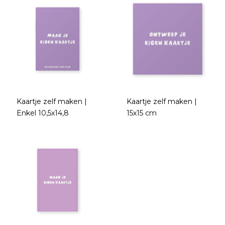
Kaartje zelf maken |
Kaartje zelf maken |
Enkel 10,5x14,8
15x15 cm