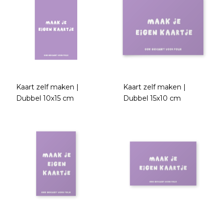
Kaart zelf maken |
Kaart zelf maken |
Dubbel 10x15 cm
Dubbel 15x10 cm