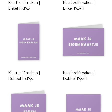
Kaart zelf maken |
Kaart zelf maken |
Enkel 11x17,5
Enkel 17,5x11
Kaart zelf maken |
Kaart zelf maken |
Dubbel 11x17,5
Dubbel 17,5x11