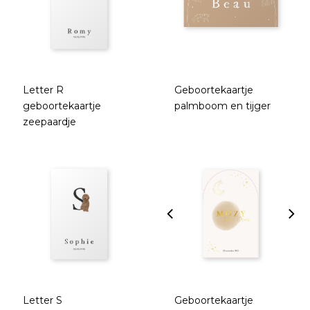
Letter R
Geboortekaartje
geboortekaartje
palmboom en tijger
zeepaardje
Letter S
Geboortekaartje