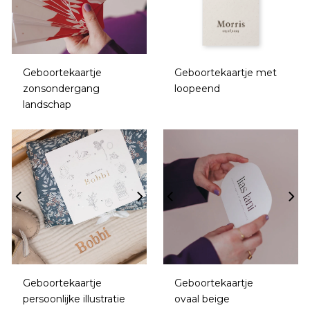
Geboortekaartje
Geboortekaartje met
zonsondergang
loopeend
landschap
Geboortekaartje
Geboortekaartje
persoonlijke illustratie
ovaal beige