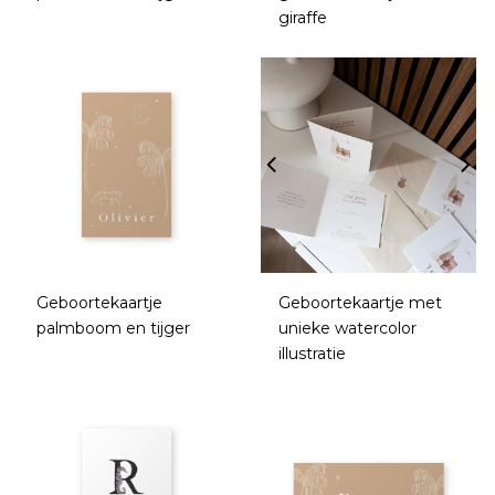
giraffe
Geboortekaartje
Geboortekaartje met
palmboom en tijger
unieke watercolor
illustratie