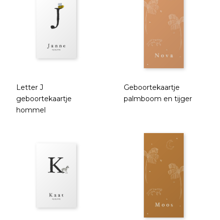
Letter J
Geboortekaartje
geboortekaartje
palmboom en tijger
hommel