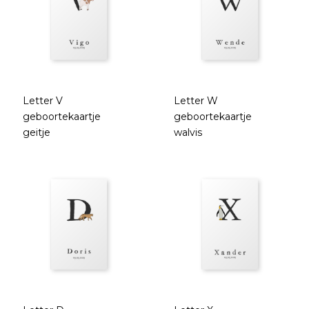
Letter V
Letter W
geboortekaartje
geboortekaartje
geitje
walvis