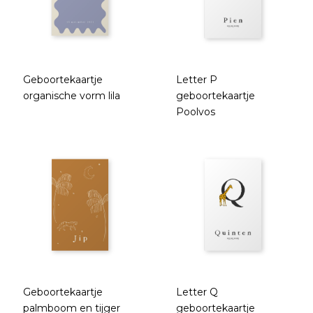
Geboortekaartje
Letter P
organische vorm lila
geboortekaartje
Poolvos
Geboortekaartje
Letter Q
palmboom en tijger
geboortekaartje