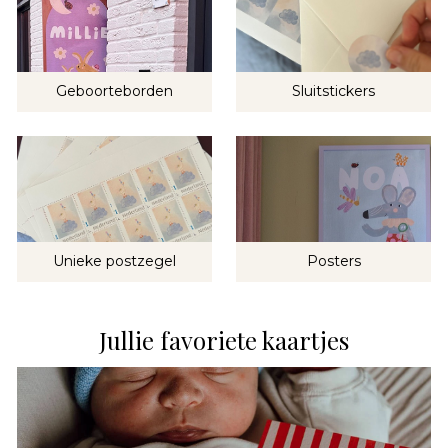
Geboorteborden
Sluitstickers
Unieke postzegel
Posters
Jullie favoriete kaartjes