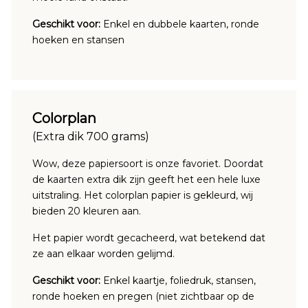
Geschikt voor:
Enkel en dubbele kaarten, ronde
hoeken en stansen
Colorplan
(Extra dik
700 grams)
Wow, deze papiersoort is onze favoriet. Doordat
de kaarten extra dik zijn geeft het een hele luxe
uitstraling. Het colorplan papier is gekleurd, wij
bieden 20 kleuren aan.
Het papier wordt gecacheerd, wat betekend dat
ze aan elkaar worden gelijmd.
Geschikt voor:
Enkel kaartje, foliedruk, stansen,
ronde hoeken en pregen (niet zichtbaar op de