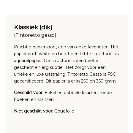
Klassiek (dik)
(Tintoretto gesso)
Prachtig papiersoort, een van onze favorieten! Het
papier is off white en heeft een lichte structuur, als
aquarelpapier. De structuur is een beetje
geschept en erg subtiel. Het zorgt voor een
unieke en luxe uitstraling. Tintoretto Gesso is FSC
gecertificeerd. Dit papier is er in 250 en 350 gram
Geschikt voor:
Enkel en dubbele kaarten, ronde
hoeken en stansen
Niet geschikt voor:
Goudfolie