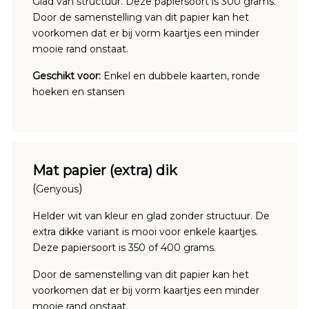
Glad van structuur. Deze papiersoort is 300 grams.
Door de samenstelling van dit papier kan het
voorkomen dat er bij vorm kaartjes een minder
mooie rand onstaat.
Geschikt voor:
Enkel en dubbele kaarten, ronde
hoeken en stansen
Mat papier (extra) dik
(
)
Genyous
Helder wit van kleur en glad zonder structuur. De
extra dikke variant is mooi voor enkele kaartjes.
Deze papiersoort is 350 of 400 grams.
Door de samenstelling van dit papier kan het
voorkomen dat er bij vorm kaartjes een minder
mooie rand onstaat.