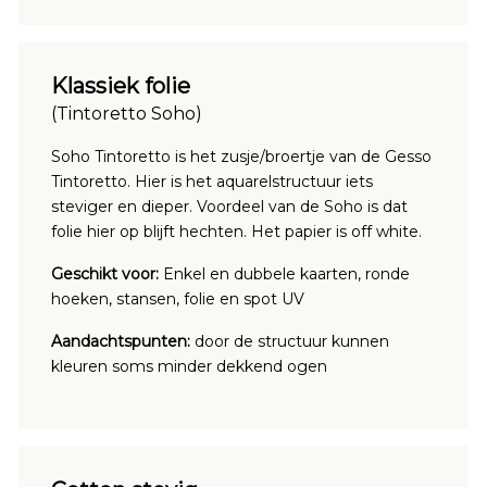
Klassiek folie
(Tintoretto Soho)
Soho Tintoretto is het zusje/broertje van de Gesso
Tintoretto. Hier is het aquarelstructuur iets
steviger en dieper. Voordeel van de Soho is dat
folie hier op blijft hechten. Het papier is off white.
Geschikt voor:
Enkel en dubbele kaarten, ronde
hoeken, stansen, folie en spot UV
Aandachtspunten:
door de structuur kunnen
kleuren soms minder dekkend ogen