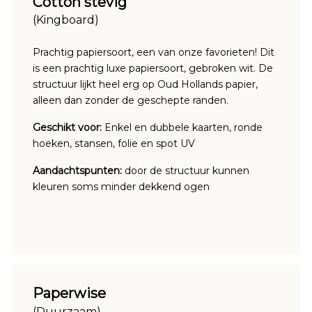
Cotton stevig
(Kingboard)
Prachtig papiersoort, een van onze favorieten! Dit
is een prachtig luxe papiersoort, gebroken wit. De
structuur lijkt heel erg op Oud Hollands papier,
alleen dan zonder de geschepte randen.
Geschikt voor:
Enkel en dubbele kaarten, ronde
hoeken, stansen, folie en spot UV
Aandachtspunten:
door de structuur kunnen
kleuren soms minder dekkend ogen
Paperwise
(Duurzaam)