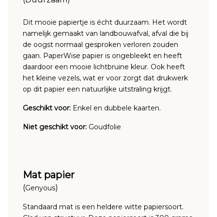
Dit mooie papiertje is écht duurzaam. Het wordt
namelijk gemaakt van landbouwafval, afval die bij
de oogst normaal gesproken verloren zouden
gaan. PaperWise papier is ongebleekt en heeft
daardoor een mooie lichtbruine kleur. Ook heeft
het kleine vezels, wat er voor zorgt dat drukwerk
op dit papier een natuurlijke uitstraling krijgt.
Geschikt voor:
Enkel en dubbele kaarten.
Niet geschikt voor:
Goudfolie
Mat papier
(
)
Genyous
Standaard mat is een heldere witte papiersoort.