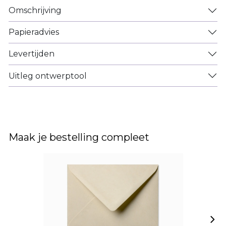
Omschrijving
Papieradvies
Levertijden
Uitleg ontwerptool
Maak je bestelling compleet