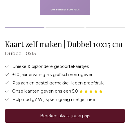
Kaart zelf maken | Dubbel 10x15 cm
Dubbel 10x15
Unieke & bijzondere geboortekaartjes
+10 jaar ervaring als grafisch vormgever
Pas aan en bestel gemakkelijk een proefdruk
Onze klanten geven ons een 5.0
Hulp nodig? Wij kijken graag met je mee
Bereken alvast jouw prijs