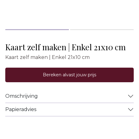
Kaart zelf maken | Enkel 21x10 cm
Kaart zelf maken | Enkel 21x10 cm
Bereken alvast jouw prijs
Omschrijving
Papieradvies