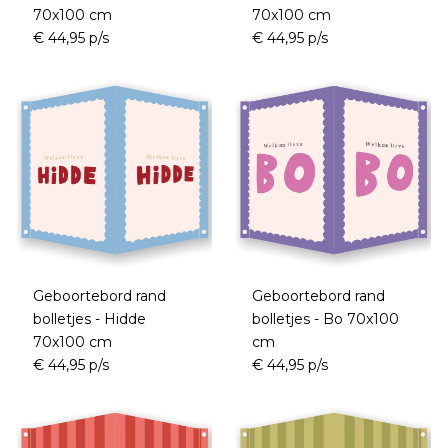
70x100 cm
70x100 cm
€ 44,95 p/s
€ 44,95 p/s
Geboortebord rand
Geboortebord rand
bolletjes - Hidde
bolletjes - Bo 70x100
70x100 cm
cm
€ 44,95 p/s
€ 44,95 p/s