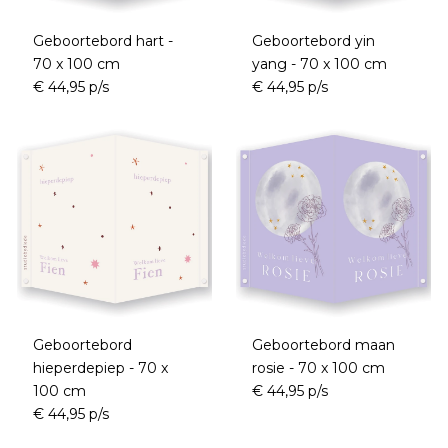
Geboortebord hart -
Geboortebord yin
70 x 100 cm
yang - 70 x 100 cm
€ 44,95 p/s
€ 44,95 p/s
Geboortebord
Geboortebord maan
hieperdepiep - 70 x
rosie - 70 x 100 cm
100 cm
€ 44,95 p/s
€ 44,95 p/s