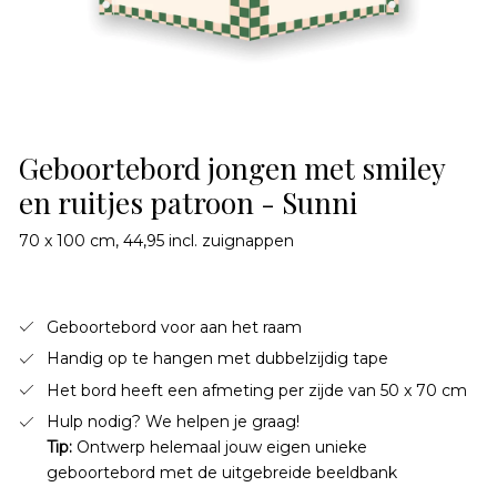
Geboortebord jongen met smiley
en ruitjes patroon - Sunni
70 x 100 cm, 44,95 incl. zuignappen
Geboortebord voor aan het raam
Handig op te hangen met dubbelzijdig tape
Het bord heeft een afmeting per zijde van 50 x 70 cm
Hulp nodig? We helpen je graag!
Tip:
Ontwerp helemaal jouw eigen unieke
geboortebord met de uitgebreide beeldbank