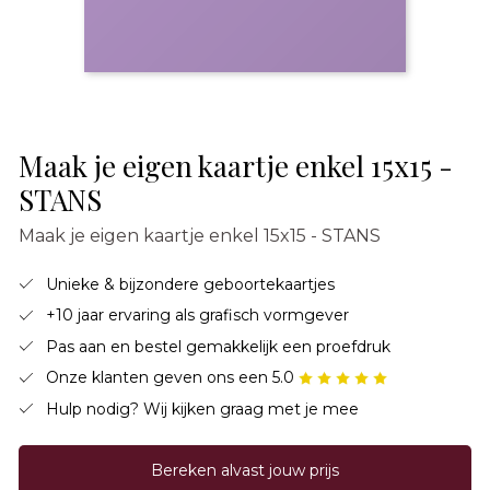
Maak je eigen kaartje enkel 15x15 -
STANS
Maak je eigen kaartje enkel 15x15 - STANS
Unieke & bijzondere geboortekaartjes
+10 jaar ervaring als grafisch vormgever
Pas aan en bestel gemakkelijk een proefdruk
Onze klanten geven ons een 5.0
Hulp nodig? Wij kijken graag met je mee
Bereken alvast jouw prijs