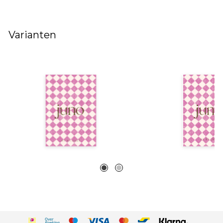
Varianten