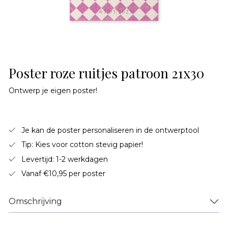
Poster roze ruitjes patroon 21x30
Ontwerp je eigen poster!
Je kan de poster personaliseren in de ontwerptool
Tip: Kies voor cotton stevig papier!
Levertijd: 1-2 werkdagen
Vanaf €10,95 per poster
Omschrijving