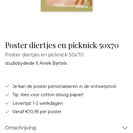
Poster diertjes en picknick 50x70
Poster diertjes en picknick 50x70
studiobydiede X Aniek Bartels
Je kan de poster personaliseren in de ontwerptool
Tip: Kies voor cotton stevig papier!
Levertijd: 1-2 werkdagen
Vanaf €10,95 per poster
Omschrijving