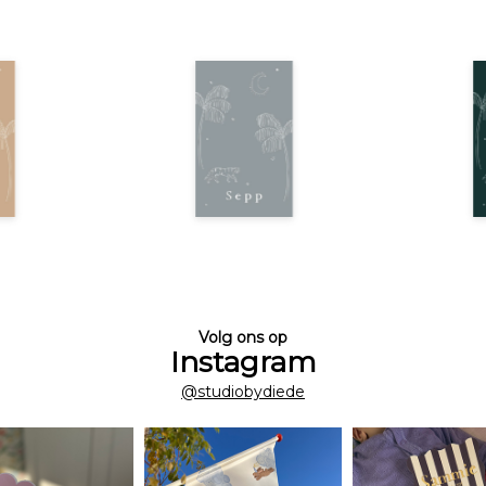
Volg ons op
Instagram
@studiobydiede