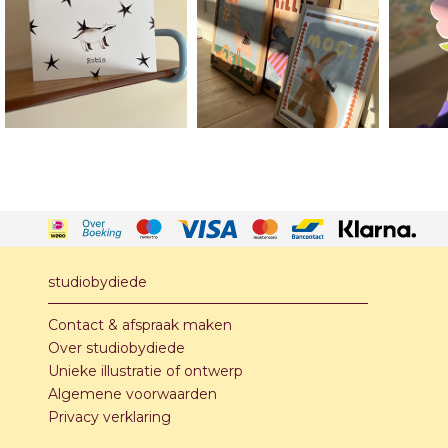
studiobydiede
Contact & afspraak maken
Over studiobydiede
Unieke illustratie of ontwerp
Algemene voorwaarden
Privacy verklaring