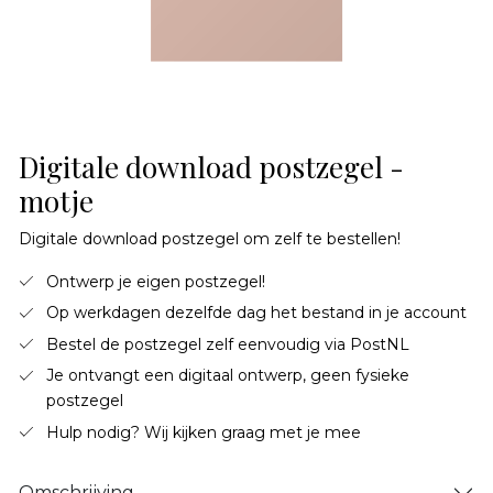
Digitale download postzegel -
motje
Digitale download postzegel om zelf te bestellen!
Ontwerp je eigen postzegel!
Op werkdagen dezelfde dag het bestand in je account
Bestel de postzegel zelf eenvoudig via PostNL
Je ontvangt een digitaal ontwerp, geen fysieke
postzegel
Hulp nodig? Wij kijken graag met je mee
Omschrijving