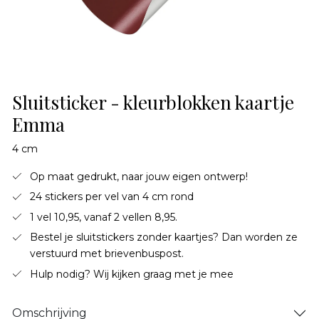
Sluitsticker - kleurblokken kaartje
Emma
4 cm
Op maat gedrukt, naar jouw eigen ontwerp!
24 stickers per vel van 4 cm rond
1 vel 10,95, vanaf 2 vellen 8,95.
Bestel je sluitstickers zonder kaartjes? Dan worden ze
verstuurd met brievenbuspost.
Hulp nodig? Wij kijken graag met je mee
Omschrijving