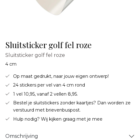
Sluitsticker golf fel roze
Sluitsticker golf fel roze
4 cm
Op maat gedrukt, naar jouw eigen ontwerp!
24 stickers per vel van 4 cm rond
1 vel 10,95, vanaf 2 vellen 8,95.
Bestel je sluitstickers zonder kaartjes? Dan worden ze
verstuurd met brievenbuspost.
Hulp nodig? Wij kijken graag met je mee
Omschrijving