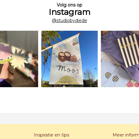
Volg ons op
Instagram
@studiobydiede
Inspiratie en tips
Meer inform