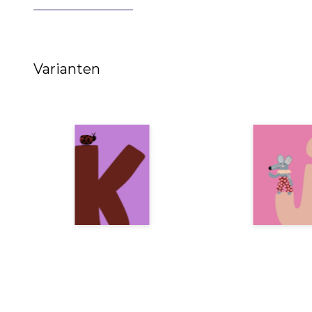
Varianten