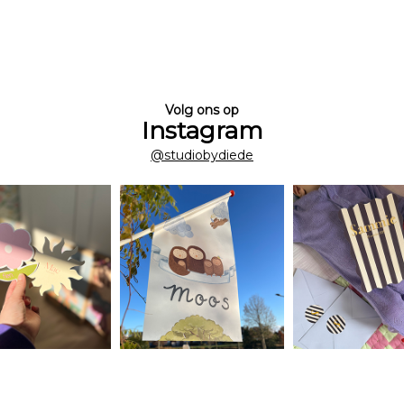
Volg ons op
Instagram
@studiobydiede