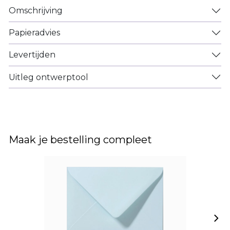
Omschrijving
Papieradvies
Levertijden
Uitleg ontwerptool
Maak je bestelling compleet