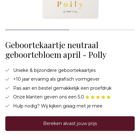
Geboortekaartje neutraal
geboortebloem april - Polly
Unieke & bijzondere geboortekaartjes
+10 jaar ervaring als grafisch vormgever
Pas aan en bestel gemakkelijk een proefdruk
Onze klanten geven ons een 5.0
Hulp nodig? Wij kijken graag met je mee
Bereken alvast jouw prijs