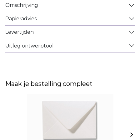
Omschrijving
Papieradvies
Levertijden
Uitleg ontwerptool
Maak je bestelling compleet