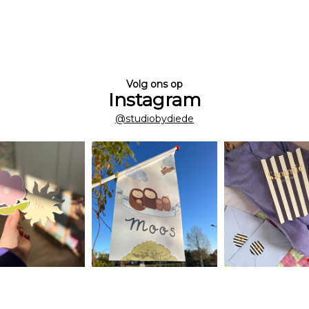
Volg ons op
Instagram
@studiobydiede