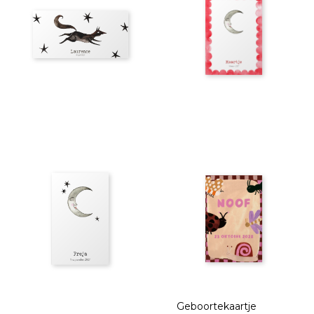
Geboortekaartje