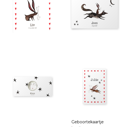
Geboortekaartje