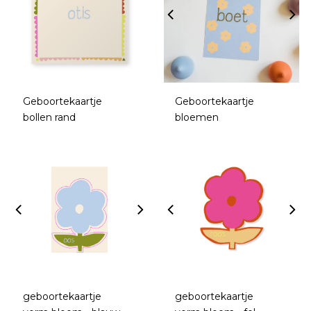
Geboortekaartje
Geboortekaartje
bollen rand
bloemen
geboortekaartje
geboortekaartje