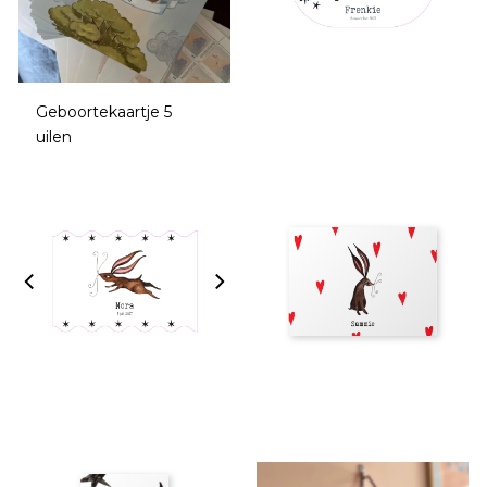
Geboortekaartje 5
uilen