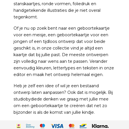
stanskaartjes, ronde vormen, foliedruk en
handgetekende illustraties die je niet overal
tegenkomt.
Of je nu op zoek bent naar een geboortekaartje
voor een meisje, een geboortekaartje voor een
jongen of een tijdloos ontwerp dat voor beide
geschikt is, in onze collectie vind je altijd een
kaartje dat bij jullie past. De meeste ontwerpen
zijn volledig naar wens aan te passen. Verander
eenvoudig kleuren, lettertypes en teksten in onze
editor en maak het ontwerp helemaal eigen.
Heb je zelf een idee of wil je een bestaand
ontwerp laten aanpassen? Ook dat is mogelijk. Bij
studiobydiede denken we graag met jullie mee
om een geboortekaartje te creëren dat net zo
bijzonder is als de komst van jullie kindje.