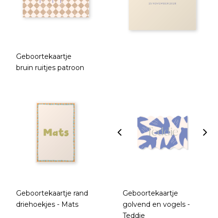
Geboortekaartje
bruin ruitjes patroon
Geboortekaartje rand
Geboortekaartje
driehoekjes - Mats
golvend en vogels -
Teddie