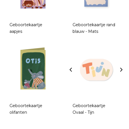
Geboortekaartje
Geboortekaartje rand
aapjes
blauw - Mats
Geboortekaartje
Geboortekaartje
olifanten
Ovaal - Tijn